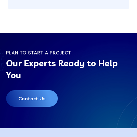
PLAN TO START A PROJECT
Our Experts Ready to Help
You
Contact Us