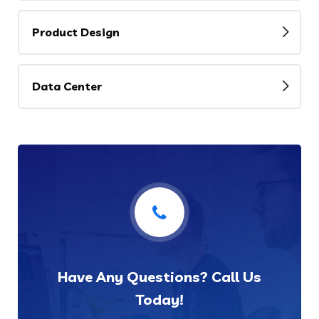
Product Design
Data Center
Have Any Questions? Call Us
Today!