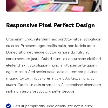
Responsive Pixel Perfect Design
Cras enim urna, interdum nec porttitor vitae, sollicitudin
eu eros. Praesent eget mollis nulla, non lacinia urna.
Donec sit amet neque auctor, ornare dui rutrum,
condimentum justo. Duis dictum, ex accumsan eleifend
eleifend, ex justo aliquam nunc, in ultrices ante quam
eget massa. Sed scelerisque, odio eu tempor pulvinar,
magna tortor finibus lorem, ut mattis tellus nunc ut
quam. Curabitur quis ornare leo. Suspendisse bibendum
nibh non turpis vestibulum pellentesque.
Sed ut perspiciatis unde omnis iste natus error