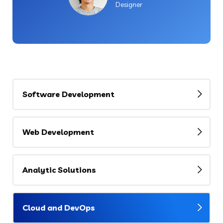
Designer
Software Development
Web Development
Analytic Solutions
Cloud and DevOps