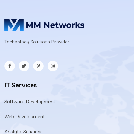
Technology Solutions Provider
IT Services
Software Development
Web Development
Analytic Solutions